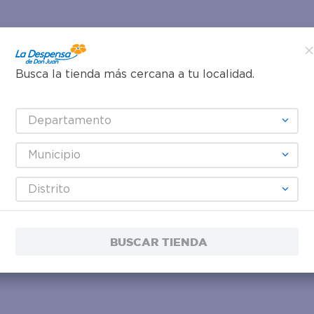
Busca la tienda más cercana a tu localidad.
Departamento
Municipio
Distrito
BUSCAR TIENDA