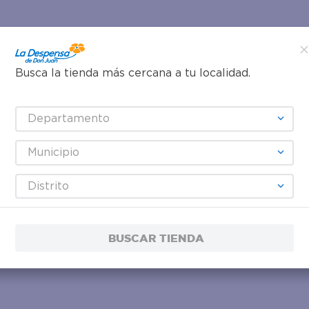
Busca la tienda más cercana a tu localidad.
Departamento
Municipio
Distrito
BUSCAR TIENDA