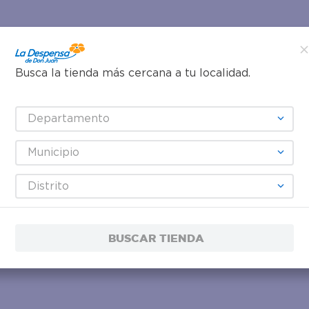
Busca la tienda más cercana a tu localidad.
Departamento
Municipio
Distrito
BUSCAR TIENDA