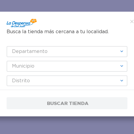
Busca la tienda más cercana a tu localidad.
Departamento
Municipio
Distrito
BUSCAR TIENDA