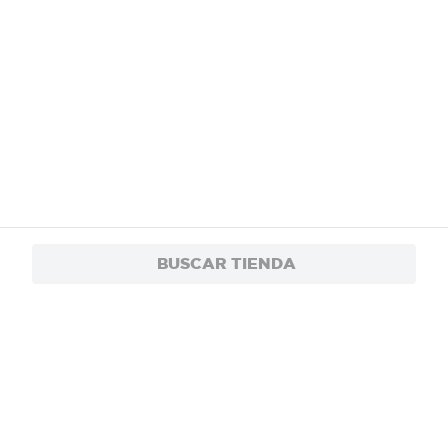
BUSCAR TIENDA