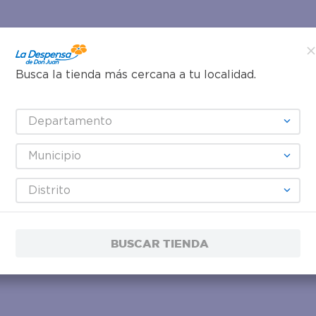
Busca la tienda más cercana a tu localidad.
Departamento
Municipio
Distrito
BUSCAR TIENDA