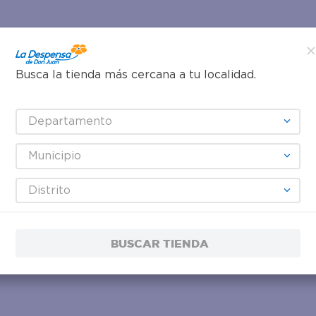
Busca la tienda más cercana a tu localidad.
Departamento
Municipio
Distrito
BUSCAR TIENDA