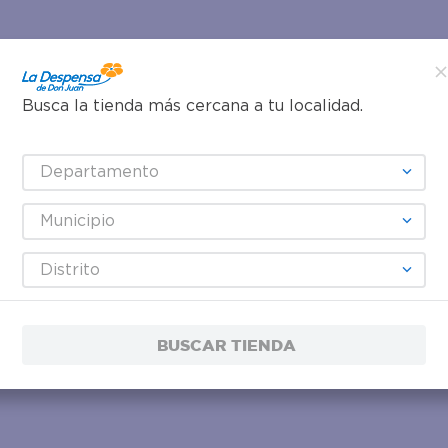
Busca la tienda más cercana a tu localidad.
Departamento
Municipio
Distrito
BUSCAR TIENDA