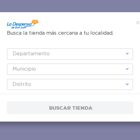
Busca la tienda más cercana a tu localidad.
Departamento
Municipio
Distrito
BUSCAR TIENDA