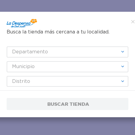
Busca la tienda más cercana a tu localidad.
Departamento
Municipio
Distrito
BUSCAR TIENDA