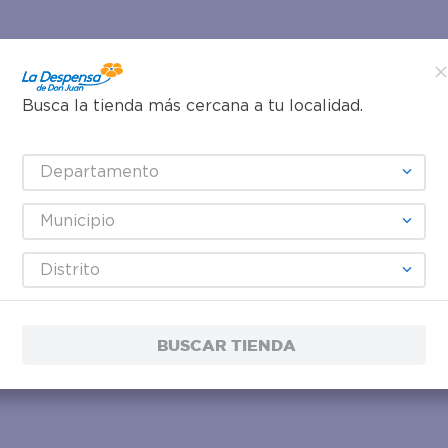
Busca la tienda más cercana a tu localidad.
Departamento
Municipio
Distrito
BUSCAR TIENDA