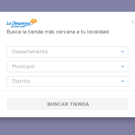
Busca la tienda más cercana a tu localidad.
Departamento
Municipio
Distrito
BUSCAR TIENDA