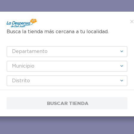
Busca la tienda más cercana a tu localidad.
Departamento
Municipio
Distrito
BUSCAR TIENDA