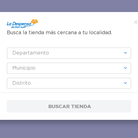
Busca la tienda más cercana a tu localidad.
Departamento
Municipio
Distrito
BUSCAR TIENDA