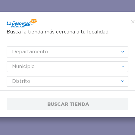
Busca la tienda más cercana a tu localidad.
Departamento
Municipio
Distrito
BUSCAR TIENDA