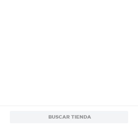
BUSCAR TIENDA