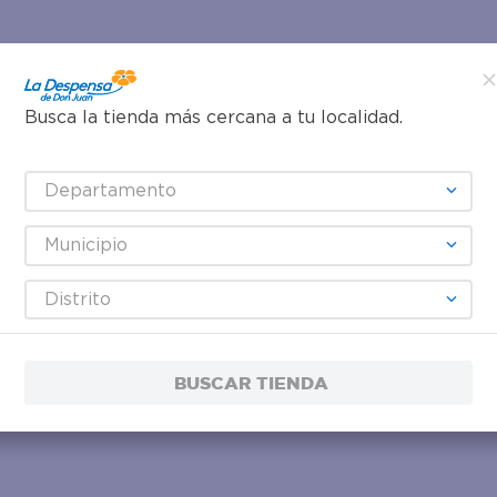
Busca la tienda más cercana a tu localidad.
Departamento
Municipio
Distrito
BUSCAR TIENDA