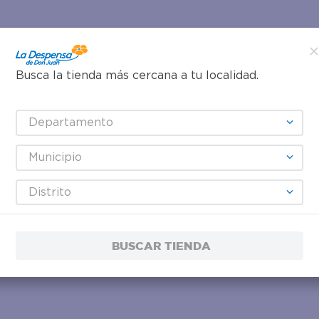
Busca la tienda más cercana a tu localidad.
Departamento
Municipio
Distrito
BUSCAR TIENDA