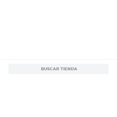
BUSCAR TIENDA