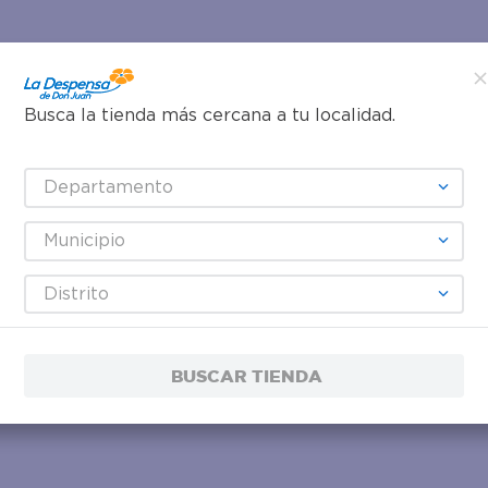
Busca la tienda más cercana a tu localidad.
Departamento
Municipio
Distrito
BUSCAR TIENDA