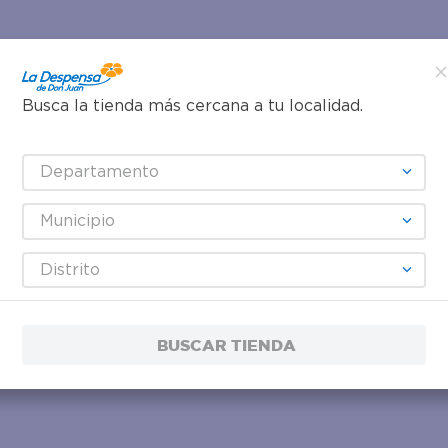
Busca la tienda más cercana a tu localidad.
Departamento
Municipio
Distrito
BUSCAR TIENDA