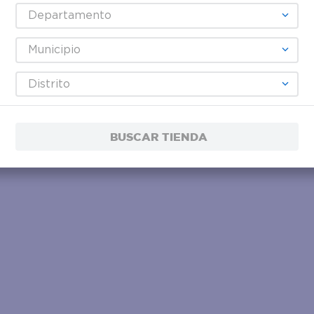
Departamento
Municipio
Distrito
BUSCAR TIENDA