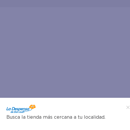
Busca la tienda más cercana a tu localidad.