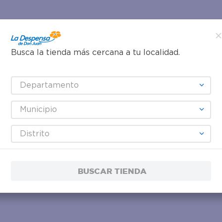
Busca la tienda más cercana a tu localidad.
Departamento
Municipio
Distrito
BUSCAR TIENDA