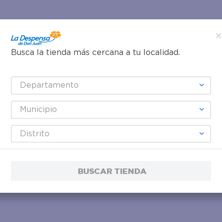
Busca la tienda más cercana a tu localidad.
Departamento
Municipio
Distrito
BUSCAR TIENDA