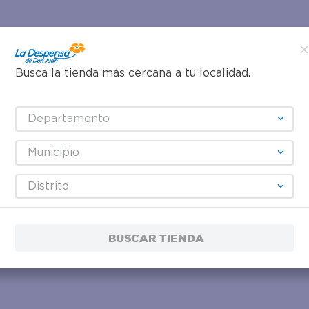
Busca la tienda más cercana a tu localidad.
Departamento
Municipio
Distrito
BUSCAR TIENDA