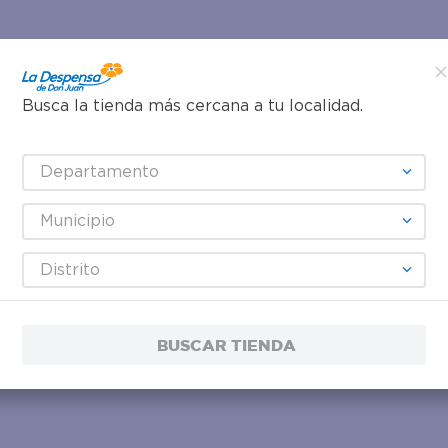
Busca la tienda más cercana a tu localidad.
Departamento
Municipio
Distrito
BUSCAR TIENDA