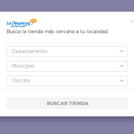
Busca la tienda más cercana a tu localidad.
Departamento
Municipio
Distrito
BUSCAR TIENDA