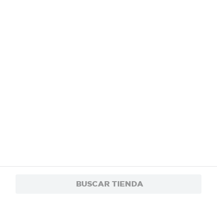
BUSCAR TIENDA