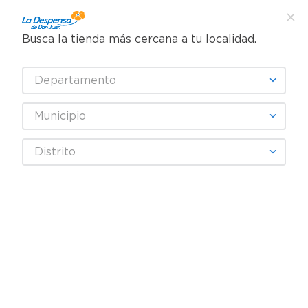
Busca la tienda más cercana a tu localidad.
Departamento
Municipio
Distrito