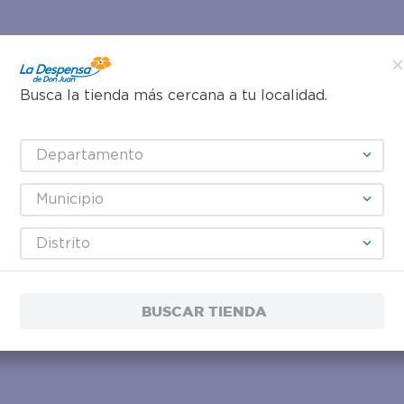
Busca la tienda más cercana a tu localidad.
Departamento
Municipio
Distrito
BUSCAR TIENDA