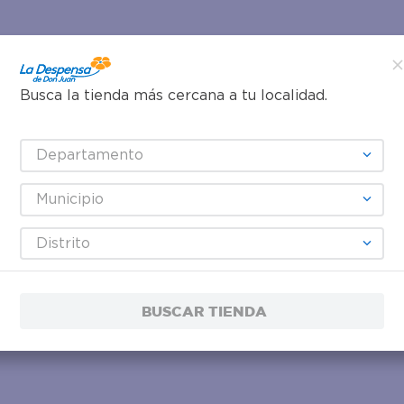
Busca la tienda más cercana a tu localidad.
Departamento
Municipio
Distrito
BUSCAR TIENDA