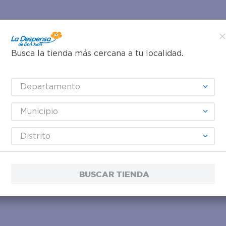
Busca la tienda más cercana a tu localidad.
Departamento
Municipio
Distrito
BUSCAR TIENDA