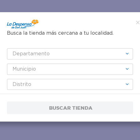
Busca la tienda más cercana a tu localidad.
Departamento
Municipio
Distrito
BUSCAR TIENDA