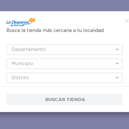
Busca la tienda más cercana a tu localidad.
Departamento
Municipio
Distrito
BUSCAR TIENDA