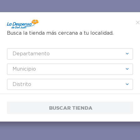
Busca la tienda más cercana a tu localidad.
Departamento
Municipio
Distrito
BUSCAR TIENDA