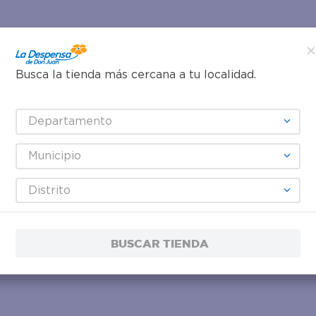
Busca la tienda más cercana a tu localidad.
Departamento
Municipio
Distrito
BUSCAR TIENDA