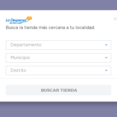
Busca la tienda más cercana a tu localidad.
Departamento
Municipio
Distrito
BUSCAR TIENDA