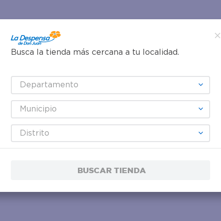
Busca la tienda más cercana a tu localidad.
Departamento
Municipio
Distrito
BUSCAR TIENDA